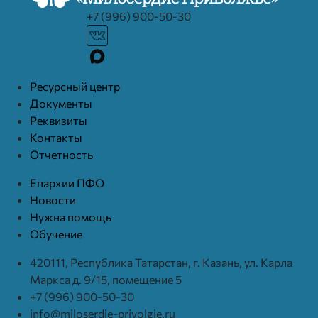
+7 (996) 900-50-30
Ресурcный центр
Документы
Реквизиты
Контакты
Отчетность
Епархии ПФО
Новости
Нужна помощь
Обучение
420111, Республика Татарстан, г. Казань, ул. Карла
Маркса д. 9/15, помещение 5
+7 (996) 900-50-30
info@miloserdie-privolgie.ru