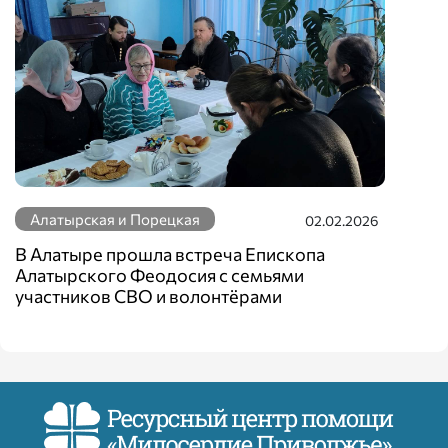
Алатырская и Порецкая
02.02.2026
В Алатыре прошла встреча Епископа
Алатырского Феодосия с семьями
участников СВО и волонтёрами