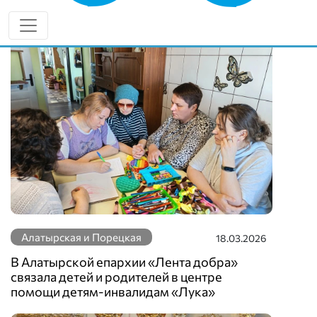
Еще новости по теме
Алатырская и Порецкая
18.03.2026
В Алатырской епархии «Лента добра»
связала детей и родителей в центре
помощи детям-инвалидам «Лука»