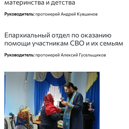
материнства и детства
Руководитель:
протоиерей Андрей Кувшинов
Епархиальный отдел по оказанию
помощи участникам СВО и их семьям
Руководитель:
протоиерей Алексий Гусельщиков