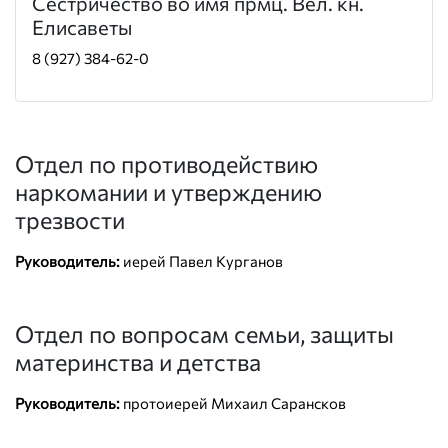
Сестричество во имя прмц. Вел. кн.
Елисаветы
8 (927) 384-62-0
Отдел по противодействию
наркомании и утверждению
трезвости
Руководитель:
иерей Павел Курганов
Отдел по вопросам семьи, защиты
материнства и детства
Руководитель:
протоиерей Михаил Сарансков