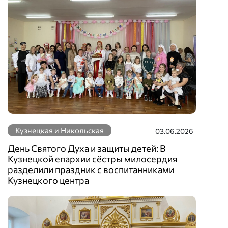
Кузнецкая и Никольская
03.06.2026
День Святого Духа и защиты детей: В
Кузнецкой епархии сёстры милосердия
разделили праздник с воспитанниками
Кузнецкого центра