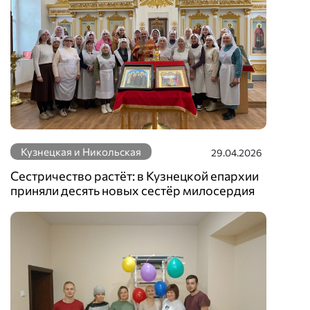
Кузнецкая и Никольская
29.04.2026
Сестричество растёт: в Кузнецкой епархии
приняли десять новых сестёр милосердия