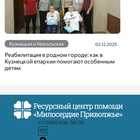
Кузнецкая и Никольская
02.12.2025
Реабилитация в родном городе: как в
Кузнецкой епархии помогают особенным
детям
+7 (996) 900-50-30