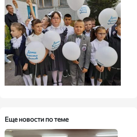
Еще новости по теме