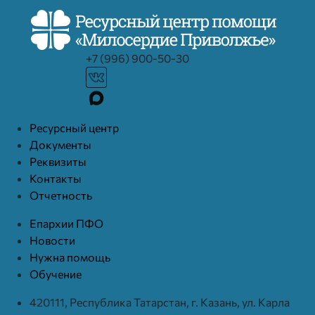
+7 (996) 900-50-30
Ресурcный центр
Документы
Реквизиты
Контакты
Отчетность
Епархии ПФО
Новости
Нужна помощь
Обучение
420111, Республика Татарстан, г. Казань, ул. Карла