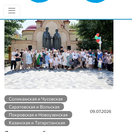
Еще новости по теме
Соликамская и Чусовская
Саратовская и Вольская
09.07.2026
Покровская и Новоузенская
Казанская и Татарстанская