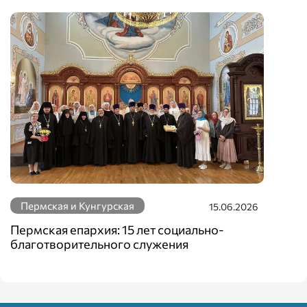
Пермская и Кунгурская
15.06.2026
Пермская епархия: 15 лет социально-
благотворительного служения