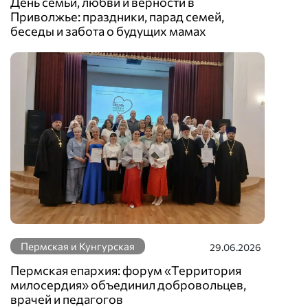
День семьи, любви и верности в
Приволжье: праздники, парад семей,
беседы и забота о будущих мамах
Пермская и Кунгурская
29.06.2026
Пермская епархия: форум «Территория
милосердия» объединил добровольцев,
врачей и педагогов