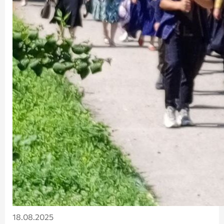
18.08.2025