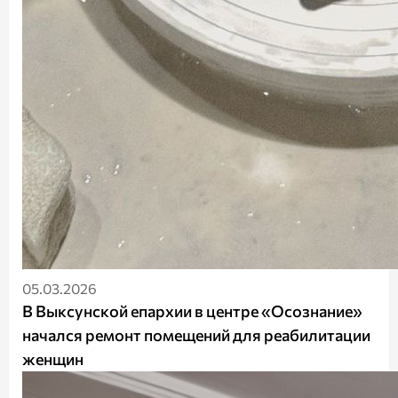
05.03.2026
В Выксунской епархии в центре «Осознание»
начался ремонт помещений для реабилитации
женщин