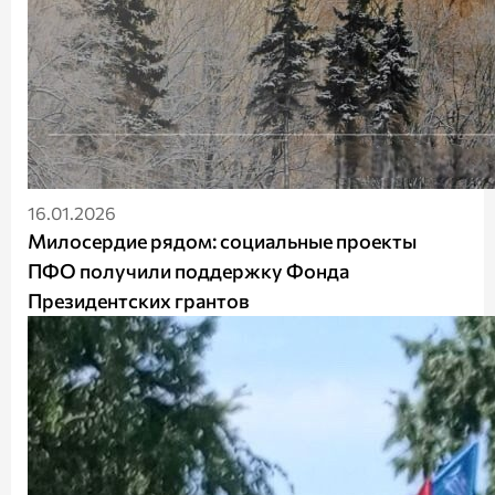
16.01.2026
Милосердие рядом: социальные проекты
ПФО получили поддержку Фонда
Президентских грантов