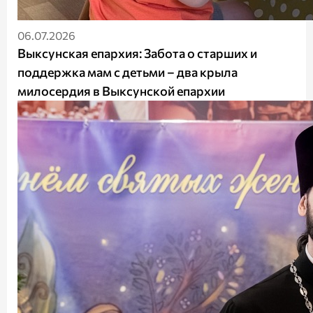
06.07.2026
Выксунская епархия: Забота о старших и
поддержка мам с детьми – два крыла
милосердия в Выксунской епархии