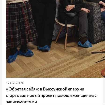
17.02.2026
«Обретая себя»: в Выксунской епархии
стартовал новый проект помощи женщинам с
зависимостями