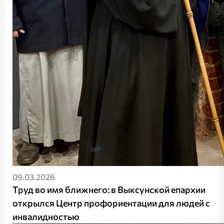
09.03.2026
Труд во имя ближнего: в Выксунской епархии
открылся Центр профориентации для людей с
инвалидностью