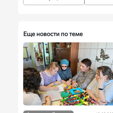
Еще новости по теме