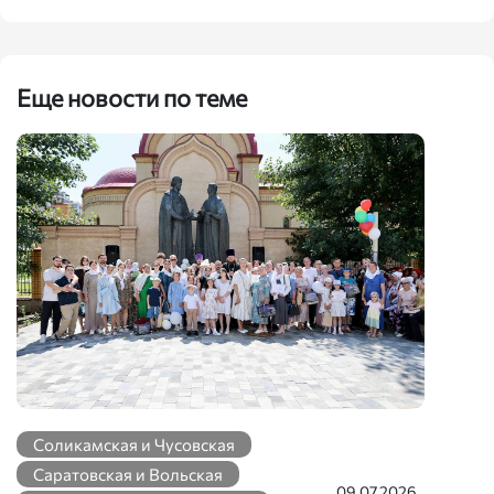
Еще новости по теме
Соликамская и Чусовская
Саратовская и Вольская
09.07.2026