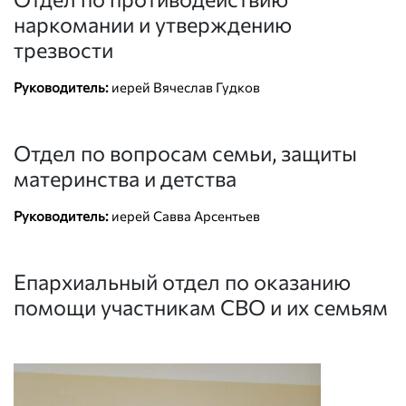
наркомании и утверждению
трезвости
Руководитель:
иерей Вячеслав Гудков
Отдел по вопросам семьи, защиты
материнства и детства
Руководитель:
иерей Савва Арсентьев
Епархиальный отдел по оказанию
помощи участникам СВО и их семьям