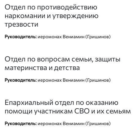
Отдел по противодействию
наркомании и утверждению
трезвости
Руководитель:
иеромонах Вениамин (Гришинов)
Отдел по вопросам семьи, защиты
материнства и детства
Руководитель:
иеромонах Вениамин (Гришинов)
Епархиальный отдел по оказанию
помощи участникам СВО и их семьям
Руководитель:
иеромонах Вениамин (Гришинов)