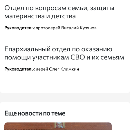
Отдел по вопросам семьи, защиты
материнства и детства
Руководитель:
протоиерей Виталий Кузянов
Епархиальный отдел по оказанию
помощи участникам СВО и их семьям
Руководитель:
иерей Олег Климкин
Еще новости по теме