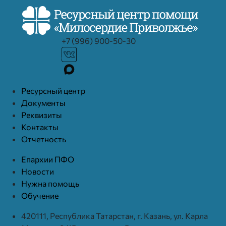
+7 (996) 900-50-30
Ресурcный центр
Документы
Реквизиты
Контакты
Отчетность
Епархии ПФО
Новости
Нужна помощь
Обучение
420111, Республика Татарстан, г. Казань, ул. Карла