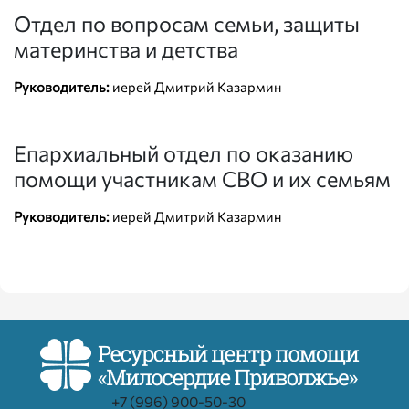
Отдел по вопросам семьи, защиты
материнства и детства
Руководитель:
иерей Дмитрий Казармин
Епархиальный отдел по оказанию
помощи участникам СВО и их семьям
Руководитель:
иерей Дмитрий Казармин
+7 (996) 900-50-30