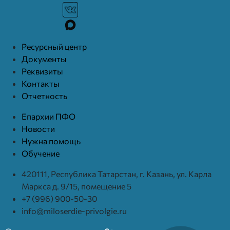
Ресурcный центр
Документы
Реквизиты
Контакты
Отчетность
Епархии ПФО
Новости
Нужна помощь
Обучение
420111, Республика Татарстан, г. Казань, ул. Карла
Маркса д. 9/15, помещение 5
+7 (996) 900-50-30
info@miloserdie-privolgie.ru