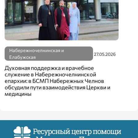
Набережночелнинская и
27.05.2026
Елабужская
Духовная поддержка и врачебное
служение в Набережночелнинской
епархии: в БСМП Набережных Челнов
обсудили пути взаимодействия Церкви и
медицины