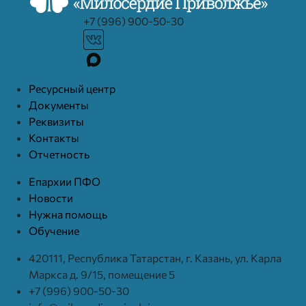
+7 (996) 900-50-30
Ресурcный центр
Документы
Реквизиты
Контакты
Отчетность
Епархии ПФО
Новости
Нужна помощь
Обучение
420111, Республика Татарстан, г. Казань, ул. Карла
Маркса д. 9/15, помещение 5
+7 (996) 900-50-30