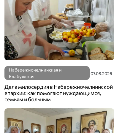
Набережночелнинская и
07.08.2026
Елабужская
Дела милосердия в Набережночелнинской
епархии: как помогают нуждающимся,
семьям и больным