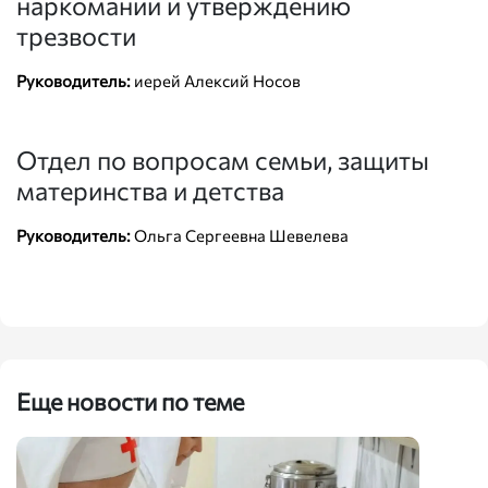
наркомании и утверждению
трезвости
Руководитель:
иерей Алексий Носов
Отдел по вопросам семьи, защиты
материнства и детства
Руководитель:
Ольга Сергеевна Шевелева
Еще новости по теме