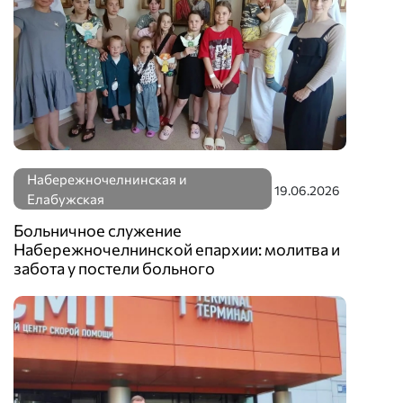
Набережночелнинская и
19.06.2026
Елабужская
Больничное служение
Набережночелнинской епархии: молитва и
забота у постели больного