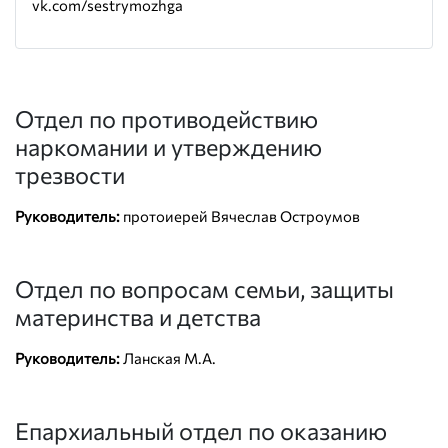
vk.com/sestrymozhga
Отдел по противодействию
наркомании и утверждению
трезвости
Руководитель:
протоиерей Вячеслав Остроумов
Отдел по вопросам семьи, защиты
материнства и детства
Руководитель:
Ланская М.А.
Епархиальный отдел по оказанию