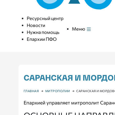
Ресурсный центр
Новости
Меню
Нужна помощь
Епархии ПФО
САРАНСКАЯ И МОРДО
ГЛАВНАЯ
МИТРОПОЛИИ
САРАНСКАЯ И МОРДОВ
Епархией управляет митрополит Саран