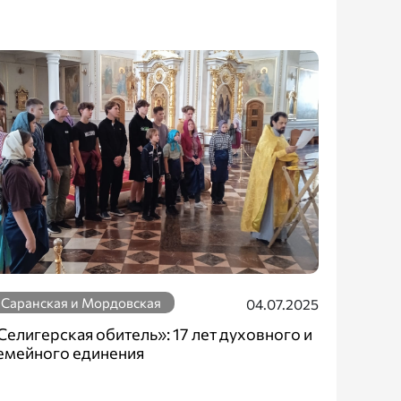
Саранская и Мордовская
04.07.2025
Селигерская обитель»: 17 лет духовного и
емейного единения