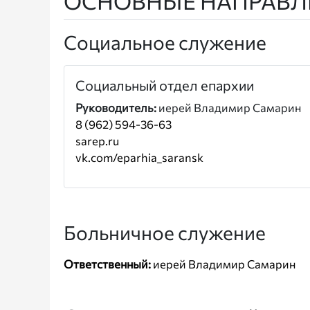
ОСНОВНЫЕ НАПРАВЛ
Социальное служение
Социальный отдел епархии
Руководитель:
иерей Владимир Самарин
8 (962) 594-36-63
sarep.ru
vk.com/eparhia_saransk
Больничное служение
Ответственный:
иерей Владимир Самарин