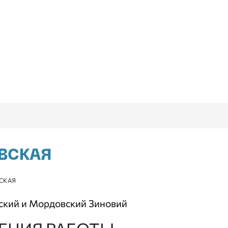
ВСКАЯ
СКАЯ
ский и Мордовский Зиновий