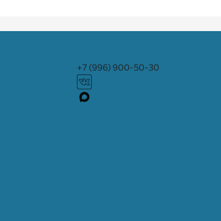
+7 (996) 900-50-30