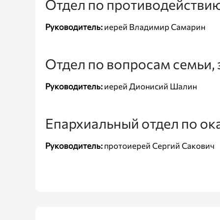
Отдел по противодействию
Руководитель:
иерей Владимир Самарин
Отдел по вопросам семьи, 
Руководитель:
иерей Дионисий Шалин
Епархиальный отдел по ок
Руководитель:
протоиерей Сергий Сакович