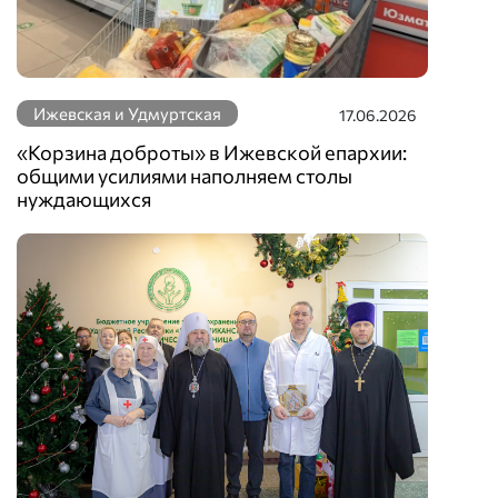
Ижевская и Удмуртская
17.06.2026
«Корзина доброты» в Ижевской епархии:
общими усилиями наполняем столы
нуждающихся