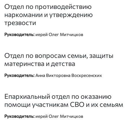
Отдел по противодействию
наркомании и утверждению
трезвости
Руководитель:
иерей Олег Митчицков
Отдел по вопросам семьи, защиты
материнства и детства
Руководитель:
Анна Викторовна Воскресенских
Епархиальный отдел по оказанию
помощи участникам СВО и их семьям
Руководитель:
иерей Олег Митчицков