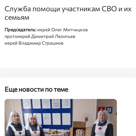
Служба помощи участникам СВО и их
семьям
Председатель:
иерей Олег Митчицков
протоиерей Димитрий Леонтьев
иерей Владимир Страшнов
Еще новости по теме