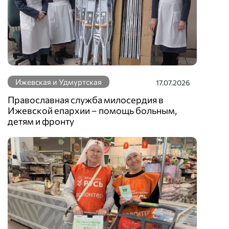
Ижевская и Удмуртская
17.07.2026
Православная служба милосердия в
Ижевской епархии – помощь больным,
детям и фронту