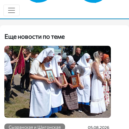
Жигулевская
Еще новости по теме
Сызранская и Шигонская
05.08.2026