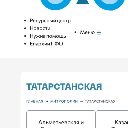
Ресурсный центр
Новости
Меню
Нужна помощь
Епархии ПФО
ТАТАРСТАНСКАЯ
ГЛАВНАЯ
МИТРОПОЛИИ
ТАТАРСТАНСКАЯ
Альметьевская и
Каза