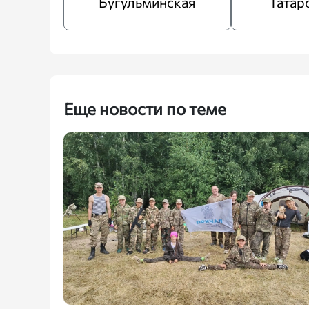
Бугульминская
Татар
Еще новости по теме