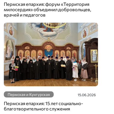
Пермская епархия: форум «Территория
милосердия» объединил добровольцев,
врачей и педагогов
Пермская и Кунгурская
15.06.2026
Пермская епархия: 15 лет социально-
благотворительного служения