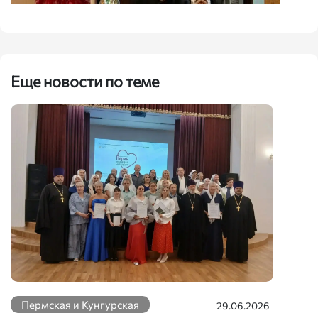
Еще новости по теме
Пермская и Кунгурская
29.06.2026