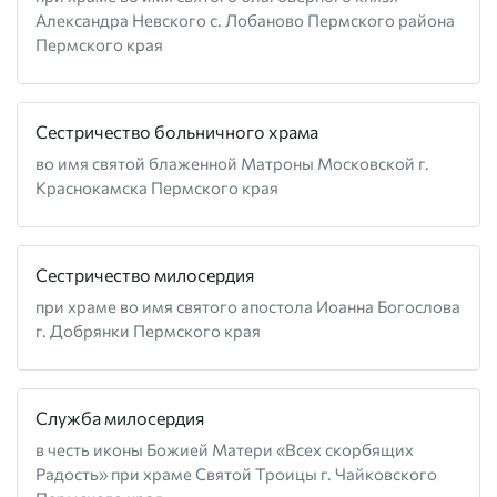
Александра Невского с. Лобаново Пермского района
Пермского края
Сестричество больничного храма
во имя святой блаженной Матроны Московской г.
Краснокамска Пермского края
Сестричество милосердия
при храме во имя святого апостола Иоанна Богослова
г. Добрянки Пермского края
Служба милосердия
в честь иконы Божией Матери «Всех скорбящих
Радость» при храме Святой Троицы г. Чайковского