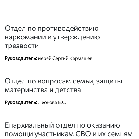
Отдел по противодействию
наркомании и утверждению
трезвости
Руководитель:
иерей Сергий Кармашев
Отдел по вопросам семьи, защиты
материнства и детства
Руководитель:
Леонова Е.С.
Епархиальный отдел по оказанию
помощи участникам СВО и их семьям