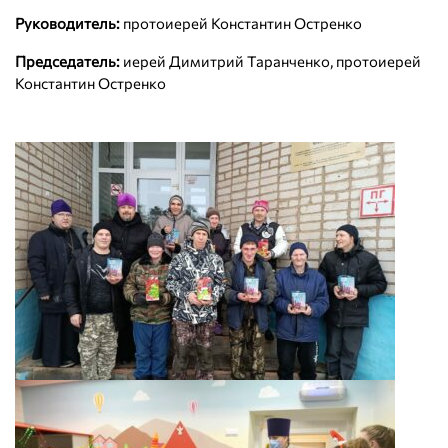
Руководитель:
протоиерей Константин Остренко
Председатель:
иерей Димитрий Таранченко, протоиерей
Константин Остренко