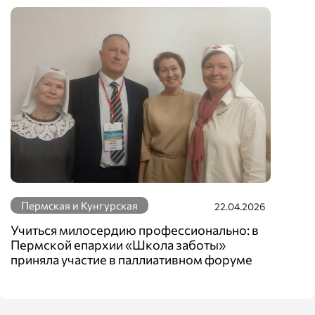
Пермская и Кунгурская
22.04.2026
Учиться милосердию профессионально: в
Пермской епархии «Школа заботы»
приняла участие в паллиативном форуме