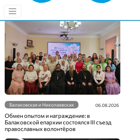
Еще новости по теме
Балаковская и Николаевская
06.08.2026
Обмен опытом и награждение: в
Балаковской епархии состоялся III съезд
православных волонтёров