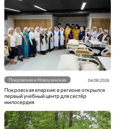
Покровская и Новоузенская
04.08.2026
Покровская епархия: в регионе открылся
первый учебный центр для сестёр
милосердия