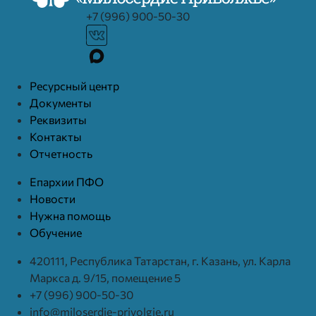
+7 (996) 900-50-30
Ресурcный центр
Документы
Реквизиты
Контакты
Отчетность
Епархии ПФО
Новости
Нужна помощь
Обучение
420111, Республика Татарстан, г. Казань, ул. Карла
Маркса д. 9/15, помещение 5
+7 (996) 900-50-30
info@miloserdie-privolgie.ru