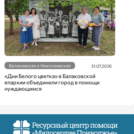
Балаковская и Николаевская
31.07.2026
«Дни Белого цветка» в Балаковской
епархии объединили город в помощи
нуждающимся