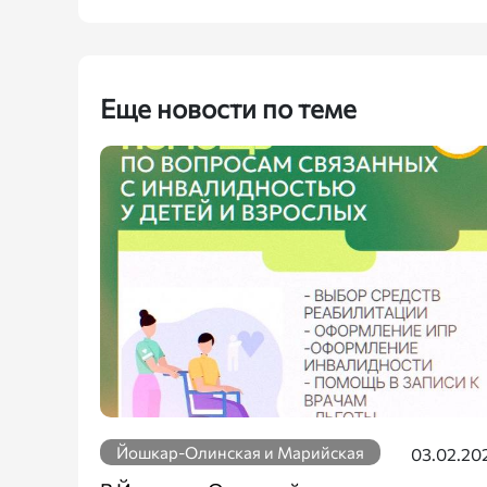
Еще новости по теме
Йошкар-Олинская и Марийская
03.02.20