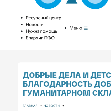
Ресурсный центр
Новости
Меню
Нужна помощь
Епархии ПФО
ДОБРЫЕ ДЕЛА И ДЕТ
БЛАГОДАРНОСТЬ ДОБ
ГУМАНИТАРНОМ СКЛ
ГЛАВНАЯ
НОВОСТИ