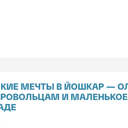
СКИЕ МЕЧТЫ В ЙОШКАР — О
РОВОЛЬЦАМ И МАЛЕНЬКОЕ 
АДЕ