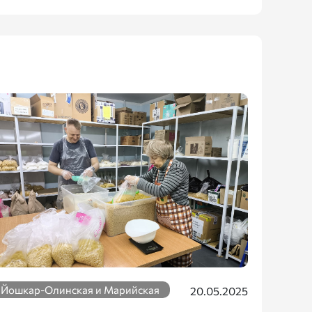
Йошкар-Олинская и Марийская
20.05.2025