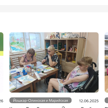
Йошкар-Олинская и Марийская
26
12.06.2025