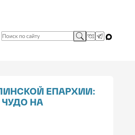
ЛИНСКОЙ ЕПАРХИИ:
ЧУДО НА