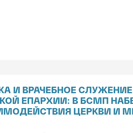
А И ВРАЧЕБНОЕ СЛУЖЕНИЕ
ОЙ ЕПАРХИИ: В БСМП НА
АИМОДЕЙСТВИЯ ЦЕРКВИ И 