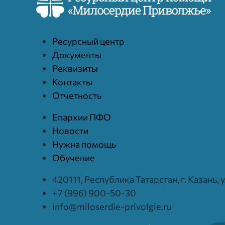
Ресурcный центр
Документы
Реквизиты
Контакты
Отчетность
Епархии ПФО
Новости
Нужна помощь
Обучение
420111, Республика Татарстан, г. Казань,
+7 (996) 900-50-30
info@miloserdie-privolgie.ru