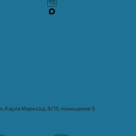
 ул. Карла Маркса д. 9/15, помещение 5