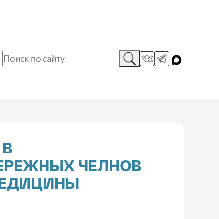
 В
БЕРЕЖНЫХ ЧЕЛНОВ
МЕДИЦИНЫ