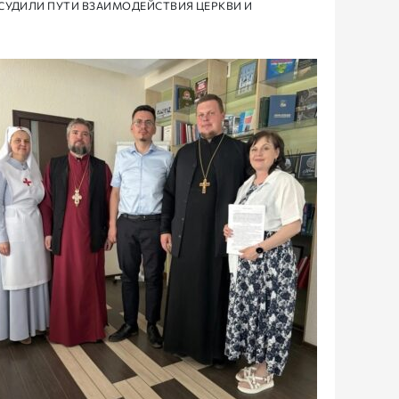
СУДИЛИ ПУТИ ВЗАИМОДЕЙСТВИЯ ЦЕРКВИ И