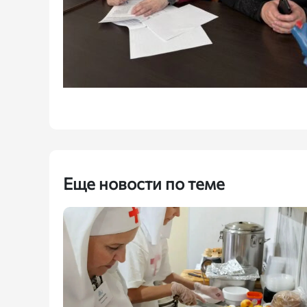
Еще новости по теме