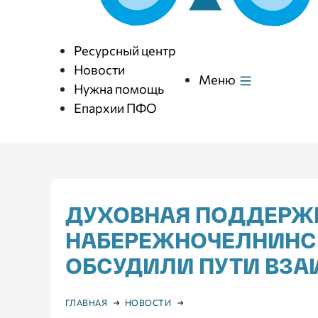
Ресурсный центр
Новости
Меню
Нужна помощь
Епархии ПФО
ДУХОВНАЯ ПОДДЕРЖК
НАБЕРЕЖНОЧЕЛНИНСК
ОБСУДИЛИ ПУТИ ВЗ
ГЛАВНАЯ
НОВОСТИ