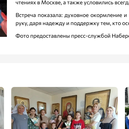
чтениях в Москве, а также условились всегда
Встреча показала: духовное окормление и
руку, даря надежду и поддержку тем, кто о
Фото предоставлены пресс-службой Набер