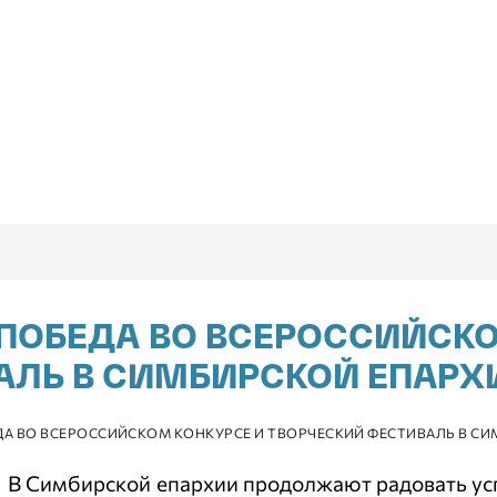
 ПОБЕДА ВО ВСЕРОССИЙСКО
АЛЬ В СИМБИРСКОЙ ЕПАРХ
ДА ВО ВСЕРОССИЙСКОМ КОНКУРСЕ И ТВОРЧЕСКИЙ ФЕСТИВАЛЬ В С
В Симбирской епархии продолжают радовать ус