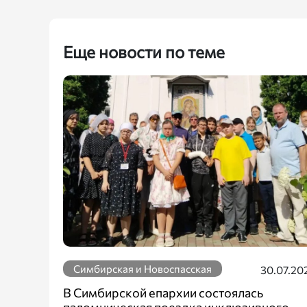
Еще новости по теме
Симбирская и Новоспасская
30.07.20
В Симбирской епархии состоялась