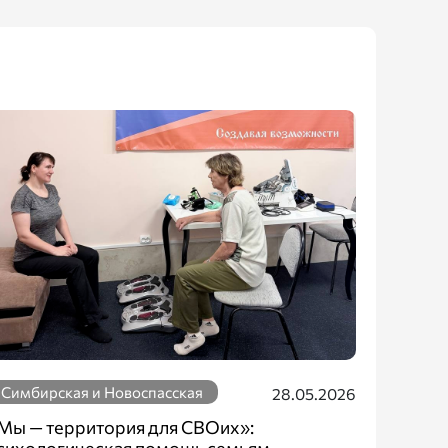
Симбирская и Новоспасская
28.05.2026
Мы — территория для СВОих»: