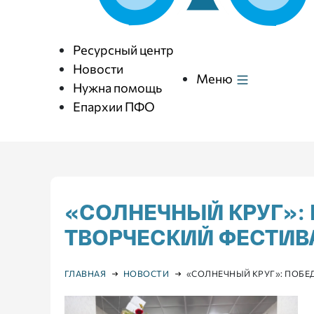
Ресурсный центр
Новости
Меню
Нужна помощь
Епархии ПФО
«СОЛНЕЧНЫЙ КРУГ»:
ТВОРЧЕСКИЙ ФЕСТИВ
ГЛАВНАЯ
НОВОСТИ
«СОЛНЕЧНЫЙ КРУГ»: ПОБЕ