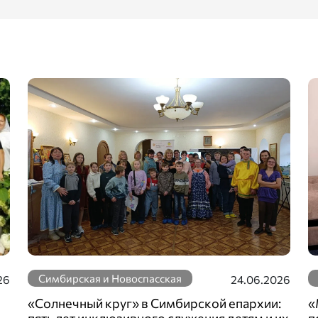
Симбирская и Новоспасская
26
24.06.2026
«Солнечный круг» в Симбирской епархии:
«