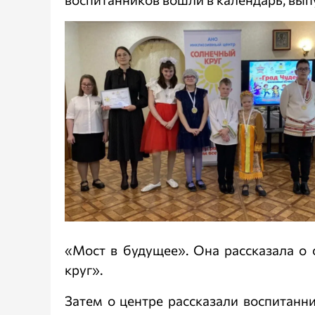
«Мост в будущее». Она рассказала о
круг».
Затем о центре рассказали воспитанн