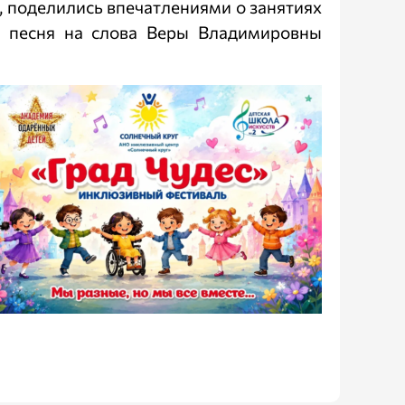
, поделились впечатлениями о занятиях
: песня на слова Веры Владимировны