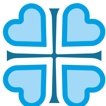
ДЕНЬ СВЯТОГО ДУХА И ЗАЩИТЫ
ДЕТЕЙ: В КУЗНЕЦКОЙ ЕПАРХИИ
СЁСТРЫ МИЛОСЕРДИЯ
РАЗДЕЛИЛИ ПРАЗДНИК С
ВОСПИТАННИКАМИ КУЗНЕЦКОГО
ЦЕНТРА
ГЛАВНАЯ
НОВОСТИ
ДЕНЬ СВЯТОГО ДУХА И ЗАЩИТЫ ДЕТЕЙ: В КУЗНЕЦКОЙ
ЕПАРХИИ СЁСТРЫ МИЛОСЕРДИЯ РАЗДЕЛИЛИ ПРАЗДНИК С
ВОСПИТАННИКАМИ КУЗНЕЦКОГО ЦЕНТРА
1