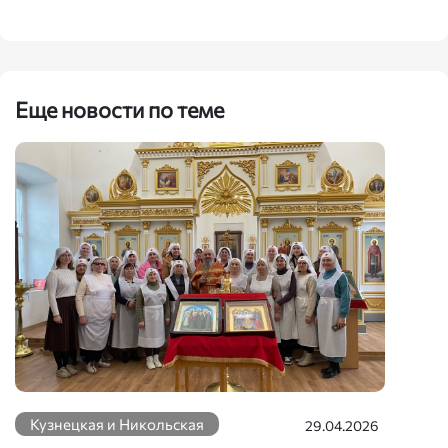
Еще новости по теме
Кузнецкая и Никольская
29.04.2026