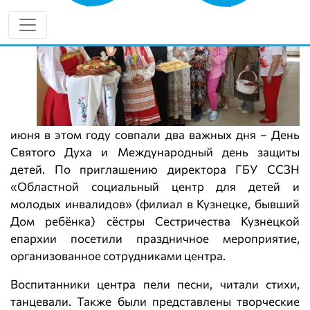
июня в этом году совпали два важных дня – День
Святого Духа и Международный день защиты
детей. По приглашению директора ГБУ ССЗН
«Областной социальный центр для детей и
молодых инвалидов» (филиал в Кузнецке, бывший
Дом ребёнка) сёстры Сестричества Кузнецкой
епархии посетили праздничное мероприятие,
организованное сотрудниками центра.
Воспитанники центра пели песни, читали стихи,
танцевали. Также были представлены творческие