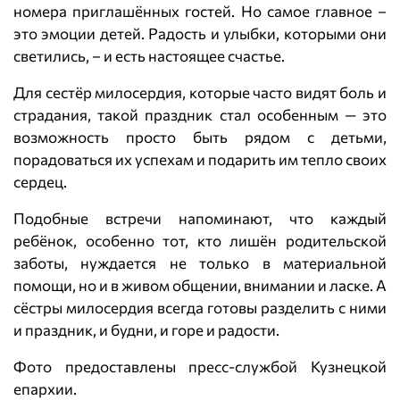
номера приглашённых гостей. Но самое главное –
это эмоции детей. Радость и улыбки, которыми они
светились, – и есть настоящее счастье.
Для сестёр милосердия, которые часто видят боль и
страдания, такой праздник стал особенным — это
возможность просто быть рядом с детьми,
порадоваться их успехам и подарить им тепло своих
сердец.
Подобные встречи напоминают, что каждый
ребёнок, особенно тот, кто лишён родительской
заботы, нуждается не только в материальной
помощи, но и в живом общении, внимании и ласке. А
сёстры милосердия всегда готовы разделить с ними
и праздник, и будни, и горе и радости.
Фото предоставлены пресс-службой Кузнецкой
епархии.