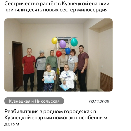
Сестричество растёт: в Кузнецкой епархии
приняли десять новых сестёр милосердия
Кузнецкая и Никольская
02.12.2025
Реабилитация в родном городе: как в
Кузнецкой епархии помогают особенным
детям