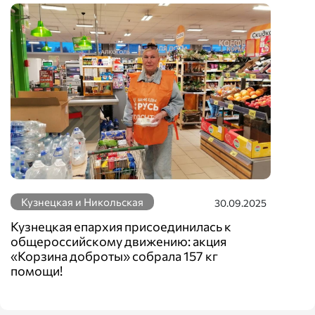
Кузнецкая и Никольская
30.09.2025
Кузнецкая епархия присоединилась к
общероссийскому движению: акция
«Корзина доброты» собрала 157 кг
помощи!