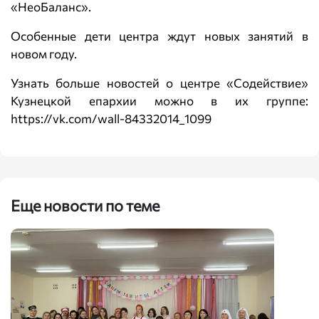
«НеоБаланс».
Особенные дети центра ждут новых занятий в
новом году.
Узнать больше новостей о центре «Содействие»
Кузнецкой епархии можно в их группе:
https://vk.com/wall-84332014_1099
Еще новости по теме