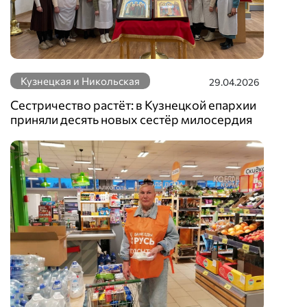
Кузнецкая и Никольская
29.04.2026
Сестричество растёт: в Кузнецкой епархии
приняли десять новых сестёр милосердия