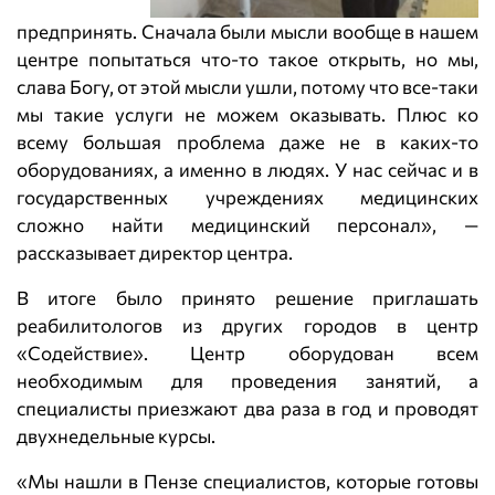
предпринять. Сначала были мысли вообще в нашем
центре попытаться что-то такое открыть, но мы,
слава Богу, от этой мысли ушли, потому что все-таки
мы такие услуги не можем оказывать. Плюс ко
всему большая проблема даже не в каких-то
оборудованиях, а именно в людях. У нас сейчас и в
государственных учреждениях медицинских
сложно найти медицинский персонал», —
рассказывает директор центра.
В итоге было принято решение приглашать
реабилитологов из других городов в центр
«Содействие». Центр оборудован всем
необходимым для проведения занятий, а
специалисты приезжают два раза в год и проводят
двухнедельные курсы.
«Мы нашли в Пензе специалистов, которые готовы