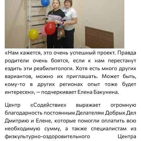
«Нам кажется, это очень успешный проект. Правда
родители очень боятся, если к нам перестанут
ездить эти реабилитологи. Хотя есть много других
вариантов, можно их приглашать. Может быть,
кому-то в других регионах опыт тоже будет
интересен», — подчеркивает Елена Бакунина.
Центр «Содействие» выражает огромную
благодарность постоянным Делателям Добрых Дел
Дмитрию и Елене, которые помогли оплатить всю
необходимую сумму, а также специалистам из
физкультурно-оздоровительного Центра