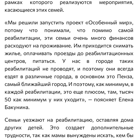
рамках которого реализуются мероприятия,
касающиеся этих семей.
«Мы решили запустить проект «Особенный мир»,
потому что понимали, что помимо самой
реабилитации, эти семьи очень много финансов
расходуют на проживание. Им приходится снимать
жилье, оплачивать проезды до реабилитационных
центров, питаться. У нас в городе таких
реабилитаций не проводят, и поэтому они всегда
ездят в различные города, в основном это Пенза,
самый ближайший город. И поэтому, как минимум, в
каждой реабилитации, это еще плюсом, там, тысяч
50 как минимум у них уходит», — поясняет Елена
Бакунина.
Семьи уезжают на реабилитацию, оставляя дома
других детей. Это создает дополнительные
трудности, так как мамы вынуждены искать, кем бы