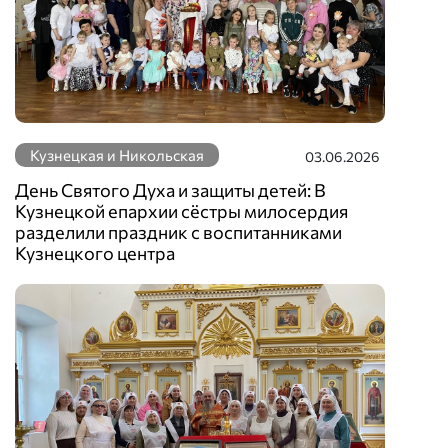
Кузнецкая и Никольская
03.06.2026
День Святого Духа и защиты детей: В
Кузнецкой епархии сёстры милосердия
разделили праздник с воспитанниками
Кузнецкого центра