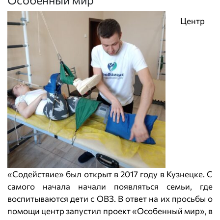
Центр
«Содействие» был открыт в 2017 году в Кузнецке. С
самого начала начали появляться семьи, где
воспитываются дети с ОВЗ. В ответ на их просьбы о
помощи центр запустил проект «Особенный мир», в