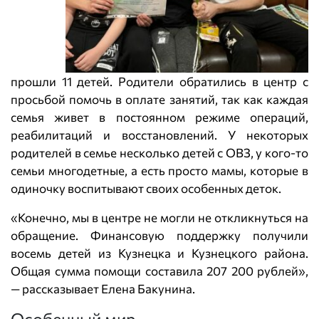
прошли 11 детей. Родители обратились в центр с
просьбой помочь в оплате занятий, так как каждая
семья живет в постоянном режиме операций,
реабилитаций и восстановлений. У некоторых
родителей в семье несколько детей с ОВЗ, у кого-то
семьи многодетные, а есть просто мамы, которые в
одиночку воспитывают своих особенных деток.
«Конечно, мы в центре не могли не откликнуться на
обращение. Финансовую поддержку получили
восемь детей из Кузнецка и Кузнецкого района.
Общая сумма помощи составила 207 200 рублей»,
— рассказывает Елена Бакунина.
Особенный мир