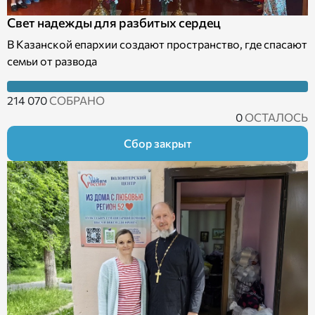
Свет надежды для разбитых сердец
В Казанской епархии создают пространство, где спасают
семьи от развода
214 070
СОБРАНО
0
ОСТАЛОСЬ
Сбор закрыт