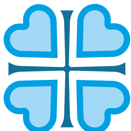
Подписаться
ВЫ ПОМОГЛИ
ГЛАВНАЯ
ВЫ ПОМОГЛИ