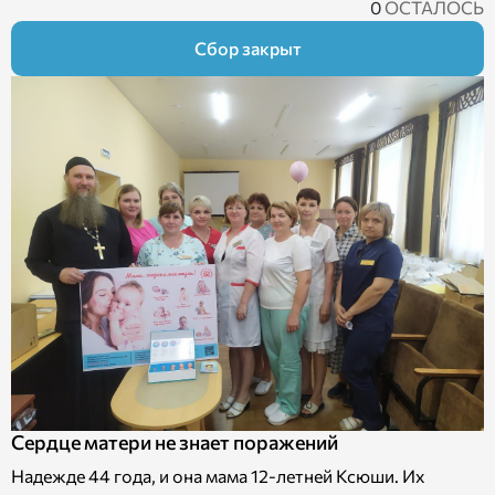
0
ОСТАЛОСЬ
Сбор закрыт
Сердце матери не знает поражений
Надежде 44 года, и она мама 12-летней Ксюши. Их