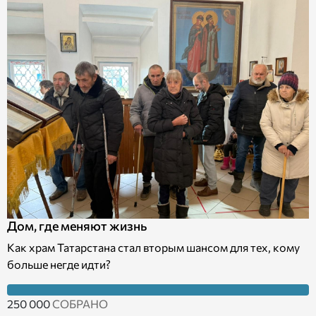
Дом, где меняют жизнь
Как храм Татарстана стал вторым шансом для тех, кому
больше негде идти?
250 000
СОБРАНО