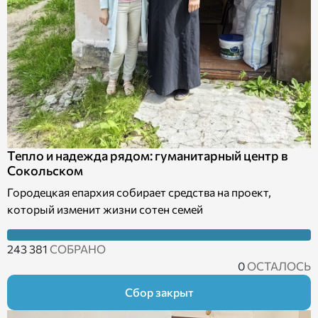
Тепло и надежда рядом: гуманитарный центр в
Сокольском
Городецкая епархия собирает средства на проект,
который изменит жизни сотен семей
243 381
СОБРАНО
0
ОСТАЛОСЬ
Сбор закрыт