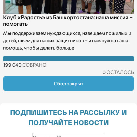
Клуб «Радость» из Башкортостана: наша миссия –
помогать
Мы поддерживаем нуждающихся, навещаем пожилых и
детей, шьем для наших защитников – и нам нужна ваша
помощь, чтобы делать больше
199 040
СОБРАНО
0
ОСТАЛОСЬ
Сбор закрыт
ПОДПИШИТЕСЬ НА РАССЫЛКУ И
ПОЛУЧАЙТЕ НОВОСТИ