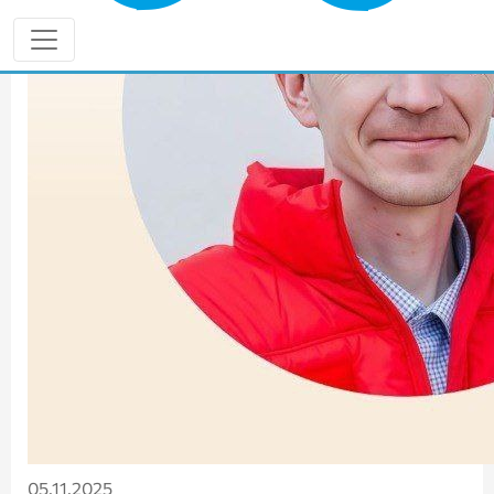
05.11.2025