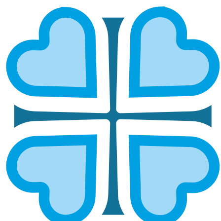
ОБУЧЕНИЕ