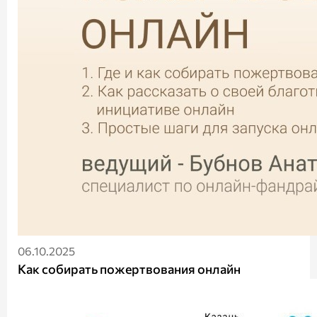
06.10.2025
Как собирать пожертвования онлайн