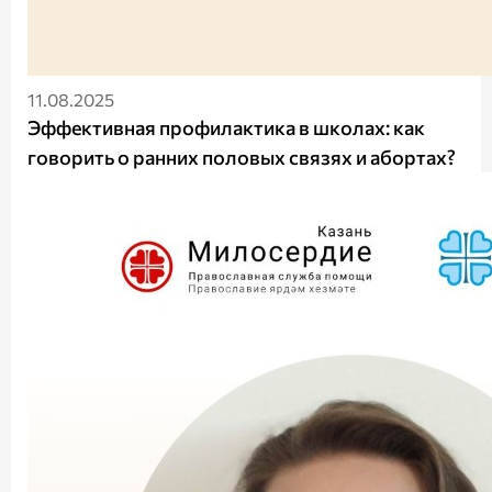
11.08.2025
Эффективная профилактика в школах: как
говорить о ранних половых связях и абортах?