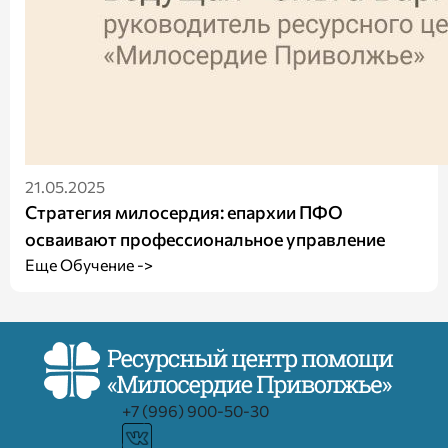
21.05.2025
Стратегия милосердия: епархии ПФО
осваивают профессиональное управление
Еще Обучение ->
+7 (996) 900-50-30