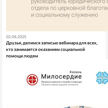
02.09.2025
Друзья, делимся записью вебинара для всех,
кто занимается оказанием социальной
помощи людям