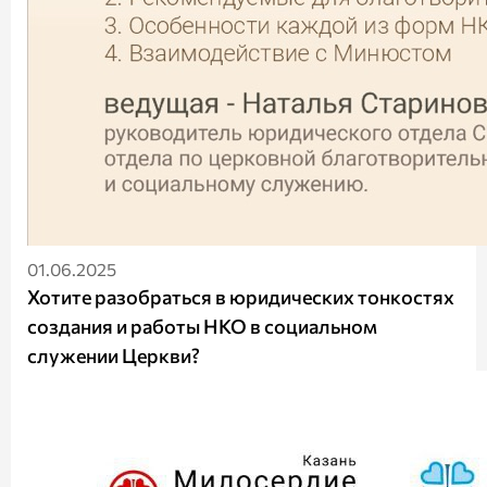
01.06.2025
Хотите разобраться в юридических тонкостях
создания и работы НКО в социальном
служении Церкви?