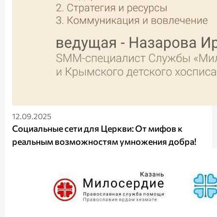
12.09.2025
Социальные сети для Церкви: От мифов к
реальным возможностям умножения добра!