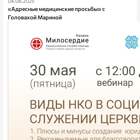
04.08.2025
«Адресные медицинские просьбы» с
Головахой Мариной