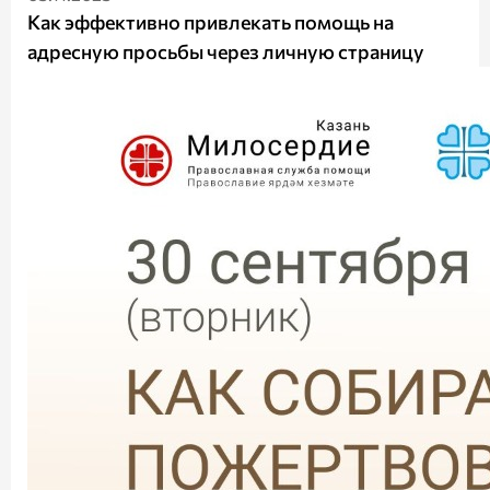
Как эффективно привлекать помощь на
адресную просьбы через личную страницу