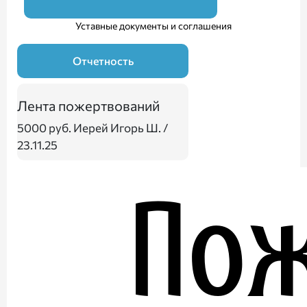
Уставные документы и соглашения
Отчетность
Лента пожертвований
5000 руб.
Иерей Игорь Ш. /
23.11.25