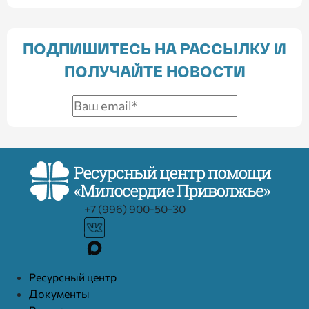
ПОДПИШИТЕСЬ НА РАССЫЛКУ И
ПОЛУЧАЙТЕ НОВОСТИ
+7 (996) 900-50-30
Ресурcный центр
Документы