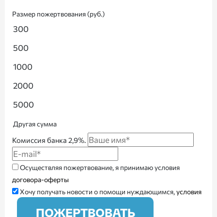
Размер пожертвования (руб.)
300
500
1000
2000
5000
Другая сумма
Комиссия банка 2,9%.
Осуществляя пожертвование, я принимаю условия
договора-оферты
Хочу получать новости о помощи нуждающимся,
условия
ПОЖЕРТВОВАТЬ