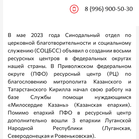
В мае 2023 года Синодальный отдел по
церковной благотворительности и социальному
служению (СОЦБСС) объявил о создании восьми
ресурсных центров в федеральных округах
нашей страны. В Приволжском федеральном
округе (ПФО) ресурсный центр (РЦ) по
благословению митрополита Казанского и
Татарстанского Кирилла начал свою работу на
базе Службы помощи нуждающимся
«Милосердие Казань» (Казанская епархия).
Помимо епархий ПФО в ресурсный центр
дополнительно вошли 3 епархии Луганской
Народной Республики (Луганская,
Северодонецкая и Ровеньковская).