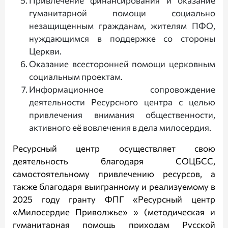
Привлечение финансирования и оказание
гуманитарной помощи социально
незащищенным гражданам, жителям ПФО,
нуждающимся в поддержке со стороны
Церкви.
Оказание всесторонней помощи церковным
социальным проектам.
Информационное сопровождение
деятельности Ресурсного центра с целью
привлечения внимания общественности,
активного её вовлечения в дела милосердия.
Ресурсный центр осуществляет свою
деятельность благодаря СОЦБСС,
самостоятельному привлечению ресурсов, а
также благодаря выигранному и реализуемому в
2025 году гранту ФПГ «Ресурсный центр
«Милосердие Приволжье» » (методическая и
гуманитарная помощь приходам Русской