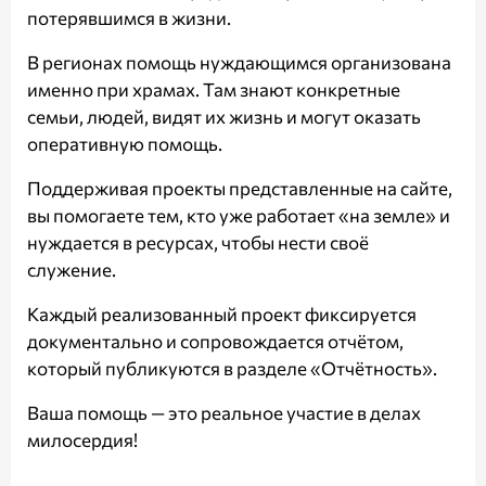
потерявшимся в жизни.
В регионах помощь нуждающимся организована
именно при храмах. Там знают конкретные
семьи, людей, видят их жизнь и могут оказать
оперативную помощь.
Поддерживая проекты представленные на сайте,
вы помогаете тем, кто уже работает «на земле» и
нуждается в ресурсах, чтобы нести своё
служение.
Каждый реализованный проект фиксируется
документально и сопровождается отчётом,
который публикуются в разделе
«Отчётность»
.
Ваша помощь — это реальное участие в делах
милосердия!