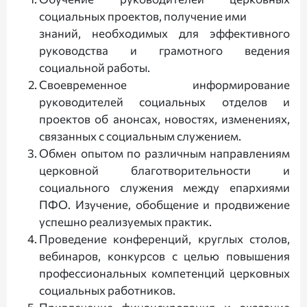
социальных проектов, получение ими
знаний, необходимых для эффективного
руководства и грамотного ведения
социальной работы.
Своевременное информирование
руководителей социальных отделов и
проектов об анонсах, новостях, изменениях,
связанных с социальным служением.
Обмен опытом по различным направлениям
церковной благотворительности и
социального служения между епархиями
ПФО. Изучение, обобщение и продвижение
успешно реализуемых практик.
Проведение конференций, круглых столов,
вебинаров, конкурсов с целью повышения
профессиональных компетенций церковных
социальных работников.