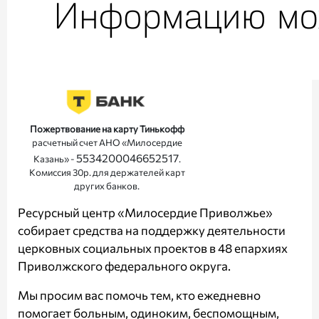
Пожертвование на карту Тинькофф
расчетный счет АНО «Милосердие
5534200046652517
Казань» -
.
Комиссия 30р. для держателей карт
других банков.
Ресурсный центр «Милосердие Приволжье»
собирает средства на поддержку деятельности
церковных социальных проектов в 48 епархиях
Приволжского федерального округа.
Мы просим вас помочь тем, кто ежедневно
помогает больным, одиноким, беспомощным,