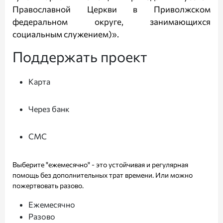
Православной Церкви в Приволжском
федеральном округе, занимающихся
социальным служением)».
Поддержать проект
Карта
Через банк
СМС
Выберите "ежемесячно" - это устойчивая и регулярная
помощь без дополнительных трат времени. Или можно
пожертвовать разово.
Ежемесячно
Разово