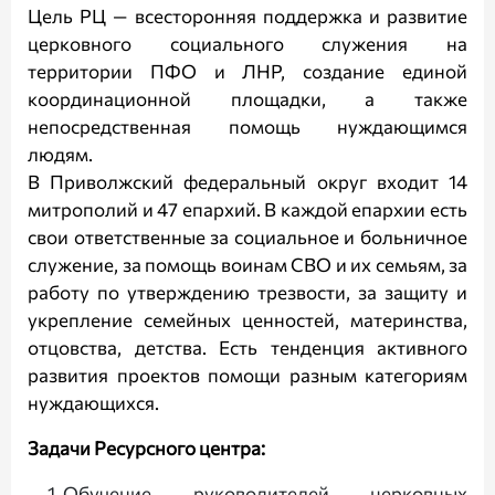
Цель РЦ — всесторонняя поддержка и развитие
церковного социального служения на
территории ПФО и ЛНР, создание единой
координационной площадки, а также
непосредственная помощь нуждающимся
людям.
В Приволжский федеральный округ входит 14
митрополий и
47 епархий
. В каждой епархии есть
свои ответственные за социальное и больничное
служение, за помощь воинам СВО и их семьям, за
работу по утверждению трезвости, за защиту и
укрепление семейных ценностей, материнства,
отцовства, детства. Есть тенденция активного
развития проектов помощи разным категориям
нуждающихся.
Задачи Ресурсного центра:
Обучение руководителей церковных